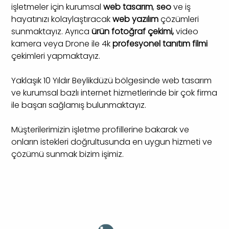
işletmeler için kurumsal
web tasarım
,
seo
ve iş
hayatınızı kolaylaştıracak
web yazılım
çözümleri
sunmaktayız. Ayrıca
ürün fotoğraf çekimi,
video
kamera veya Drone ile 4k
profesyonel tanıtım filmi
çekimleri yapmaktayız.
Yaklaşık 10 Yıldır Beylikdüzü bölgesinde web tasarım
ve kurumsal bazlı internet hizmetlerinde bir çok firma
ile başarı sağlamış bulunmaktayız.
Müşterilerimizin işletme profillerine bakarak ve
onların istekleri doğrultusunda en uygun hizmeti ve
çözümü sunmak bizim işimiz.