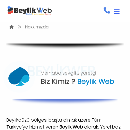
Hakkımızda
BEYLİKWEB
Merhaba sevgili ziyaretçi
Biz Kimiz ?
Beylik Web
Beylikdüzü bölgesi başta olmak üzere Tüm
Türkiye’ye hizmet veren
Beylik Web
olarak, Yerel bazlı