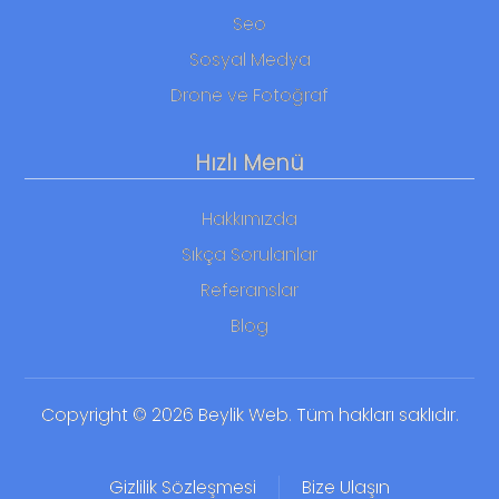
Seo
Sosyal Medya
Drone ve Fotoğraf
Hızlı Menü
Hakkımızda
Sıkça Sorulanlar
Referanslar
Blog
Copyright © 2026 Beylik Web. Tüm hakları saklıdır.
Gizlilik Sözleşmesi
Bize Ulaşın