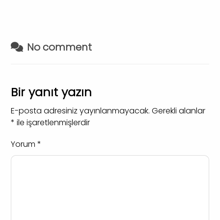
No comment
Bir yanıt yazın
E-posta adresiniz yayınlanmayacak.
Gerekli alanlar
*
ile işaretlenmişlerdir
Yorum
*