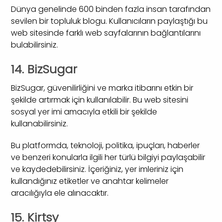
Dünya genelinde 600 binden fazla insan tarafından
sevilen bir topluluk blogu. Kullanıcıların paylaştığı bu
web sitesinde farklı web sayfalarının bağlantılarını
bulabilirsiniz.
14. BizSugar
BizSugar, güvenilirliğini ve marka itibarını etkin bir
şekilde artırmak için kullanılabilir. Bu web sitesini
sosyal yer imi amacıyla etkili bir şekilde
kullanabilirsiniz.
Bu platformda, teknoloji, politika, ipuçları, haberler
ve benzeri konularla ilgili her türlü bilgiyi paylaşabilir
ve kaydedebilirsiniz. İçeriğiniz, yer imleriniz için
kullandığınız etiketler ve anahtar kelimeler
aracılığıyla ele alınacaktır.
15. Kirtsy