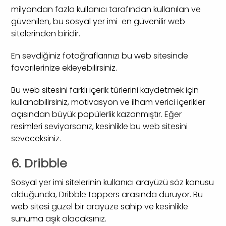
milyondan fazla kullanıcı tarafından kullanılan ve
güvenilen, bu sosyal yer imi en güvenilir web
sitelerinden biridir.
En sevdiğiniz fotoğraflarınızı bu web sitesinde
favorilerinize ekleyebilirsiniz.
Bu web sitesini farklı içerik türlerini kaydetmek için
kullanabilirsiniz, motivasyon ve ilham verici içerikler
açısından büyük popülerlik kazanmıştır. Eğer
resimleri seviyorsanız, kesinlikle bu web sitesini
seveceksiniz.
6. Dribble
Sosyal yer imi sitelerinin kullanıcı arayüzü söz konusu
olduğunda, Dribble toppers arasında duruyor. Bu
web sitesi güzel bir arayüze sahip ve kesinlikle
sunuma aşık olacaksınız.