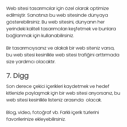
Web sitesi tasarımcılar için özel olarak optimize
edilmiştir. Sanatınızı bu web sitesinde dünyaya
gösterebilirsiniz. Bu web sitesini, dünyanın her
yerindeki kaliteli tasarımcıları keşfetmek ve bunlara
bağlanmak için kullanabilirsiniz.
Bir tasarımcıysanız ve alakalı bir web siteniz varsa,
bu web sitesi kesinlikle web sitesi trafiğini arttırmada
size yardımcı olacaktır.
7. Digg
Son derece çekici içerikleri kaydetmek ve hedef
kitlenizle paylaşmak için bir web sitesi arıyorsanız, bu
web sitesi kesinlikle listeniz arasında olacak.
Blog, video, fotoğraf vb. Farklı içerik türlerini
favorilerinize ekleyebilirsiniz.