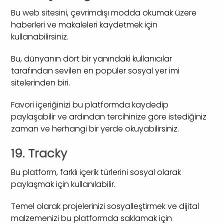
Bu web sitesini, çevrimdışı modda okumak üzere
haberleri ve makaleleri kaydetmek için
kullanabilirsiniz.
Bu, dünyanın dört bir yanındaki kullanıcılar
tarafından sevilen en popüler sosyal yer imi
sitelerinden biri.
Favori içeriğinizi bu platformda kaydedip
paylaşabilir ve ardından tercihinize göre istediğiniz
zaman ve herhangi bir yerde okuyabilirsiniz.
19. Tracky
Bu platform, farklı içerik türlerini sosyal olarak
paylaşmak için kullanılabilir.
Temel olarak projelerinizi sosyalleştirmek ve dijital
malzemenizi bu platformda saklamak için