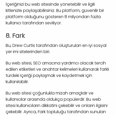
İçeriğinizi bu web sitesinde yönetebilir ve ilgili
kitlenizle paylaşabilirsiniz. Bu platform, güvenilir bir
platform olduğunu gösteren 8 milyondan fazla
kullanıcı tarafından seviliyor.
8. Fark
Bu, Drew Curtis tarafından oluşturulan en iyi sosyal
yer imi sitelerinden biri.
Bu web sitesi, SEO amacına yardımcı olacak tercih
edilen etiketleri ve anahtar kelimeleri kullanarak farklı
türdeki içeriği paylaşmak ve kaydetmek için
kullanılabilir.
Bu web sitesi çoğunlukla mizah amaçlıdır ve
kullanıcılar arasında oldukça popülerdir. Bu web
sitesi kullanıcıların dikkatini çekebilir ve onların ilgisini
çekebilir. Ayrıca, Fark topluluğu tarafından sunulan