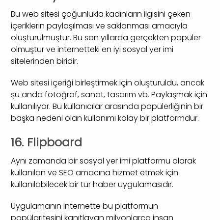
Bu web sitesi çoğunlukla kadınların ilgisini çeken
içeriklerin paylaşılması ve saklanması amacıyla
oluşturulmuştur. Bu son yıllarda gerçekten popüler
olmuştur ve internetteki en iyi sosyal yer imi
sitelerinden biridir.
Web sitesi içeriği birleştirmek için oluşturuldu, ancak
şu anda fotoğraf, sanat, tasarım vb. Paylaşmak için
kullanılıyor. Bu kullanıcılar arasında popülerliğinin bir
başka nedeni olan kullanımı kolay bir platformdur.
16. Flipboard
Aynı zamanda bir sosyal yer imi platformu olarak
kullanılan ve SEO amacına hizmet etmek için
kullanılabilecek bir tür haber uygulamasıdır.
Uygulamanın internette bu platformun
popülaritesini kanıtlayan milyonlarca insan