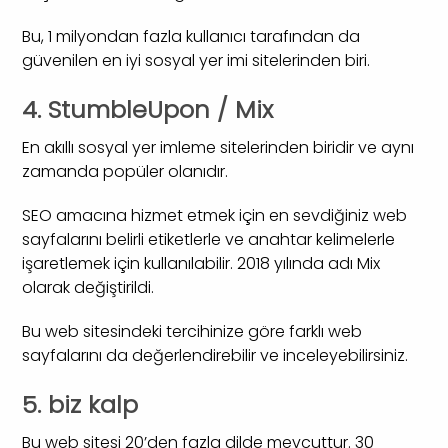
Bu, 1 milyondan fazla kullanıcı tarafından da
güvenilen en iyi sosyal yer imi sitelerinden biri.
4. StumbleUpon / Mix
En akıllı sosyal yer imleme sitelerinden biridir ve aynı
zamanda popüler olanıdır.
SEO amacına hizmet etmek için en sevdiğiniz web
sayfalarını belirli etiketlerle ve anahtar kelimelerle
işaretlemek için kullanılabilir. 2018 yılında adı Mix
olarak değiştirildi.
Bu web sitesindeki tercihinize göre farklı web
sayfalarını da değerlendirebilir ve inceleyebilirsiniz.
5. biz kalp
Bu web sitesi 20’den fazla dilde mevcuttur. 30