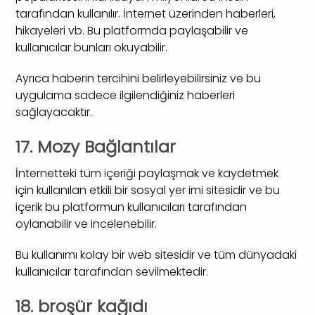
tarafından kullanılır. İnternet üzerinden haberleri,
hikayeleri vb. Bu platformda paylaşabilir ve
kullanıcılar bunları okuyabilir.
Ayrıca haberin tercihini belirleyebilirsiniz ve bu
uygulama sadece ilgilendiğiniz haberleri
sağlayacaktır.
17. Mozy Bağlantılar
İnternetteki tüm içeriği paylaşmak ve kaydetmek
için kullanılan etkili bir sosyal yer imi sitesidir ve bu
içerik bu platformun kullanıcıları tarafından
oylanabilir ve incelenebilir.
Bu kullanımı kolay bir web sitesidir ve tüm dünyadaki
kullanıcılar tarafından sevilmektedir.
18. broşür kağıdı