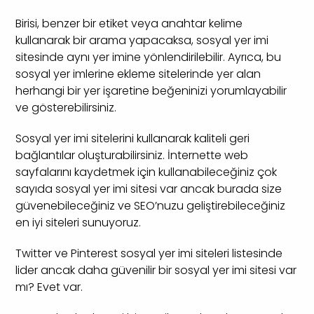
Birisi, benzer bir etiket veya anahtar kelime
kullanarak bir arama yapacaksa, sosyal yer imi
sitesinde aynı yer imine yönlendirilebilir. Ayrıca, bu
sosyal yer imlerine ekleme sitelerinde yer alan
herhangi bir yer işaretine beğeninizi yorumlayabilir
ve gösterebilirsiniz.
Sosyal yer imi sitelerini kullanarak kaliteli geri
bağlantılar oluşturabilirsiniz. İnternette web
sayfalarını kaydetmek için kullanabileceğiniz çok
sayıda sosyal yer imi sitesi var ancak burada size
güvenebileceğiniz ve SEO’nuzu geliştirebileceğiniz
en iyi siteleri sunuyoruz.
Twitter ve Pinterest sosyal yer imi siteleri listesinde
lider ancak daha güvenilir bir sosyal yer imi sitesi var
mı? Evet var.