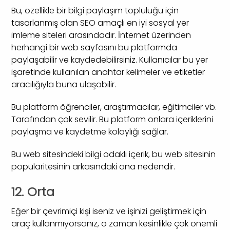
Bu, özellikle bir bilgi paylaşım topluluğu için
tasarlanmış olan SEO amaçlı en iyi sosyal yer
imleme siteleri arasındadır. İnternet üzerinden
herhangi bir web sayfasını bu platformda
paylaşabilir ve kaydedebilirsiniz. Kullanıcılar bu yer
işaretinde kullanılan anahtar kelimeler ve etiketler
aracılığıyla buna ulaşabilir.
Bu platform öğrenciler, araştırmacılar, eğitimciler vb.
Tarafından çok sevilir. Bu platform onlara içeriklerini
paylaşma ve kaydetme kolaylığı sağlar.
Bu web sitesindeki bilgi odaklı içerik, bu web sitesinin
popülaritesinin arkasındaki ana nedendir.
12. Orta
Eğer bir çevrimiçi kişi iseniz ve işinizi geliştirmek için
araç kullanmıyorsanız, o zaman kesinlikle çok önemli