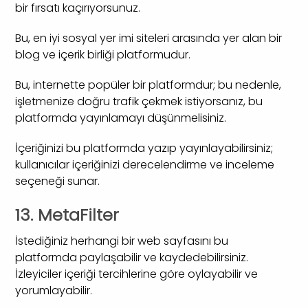
bir fırsatı kaçırıyorsunuz.
Bu, en iyi sosyal yer imi siteleri arasında yer alan bir
blog ve içerik birliği platformudur.
Bu, internette popüler bir platformdur; bu nedenle,
işletmenize doğru trafik çekmek istiyorsanız, bu
platformda yayınlamayı düşünmelisiniz.
İçeriğinizi bu platformda yazıp yayınlayabilirsiniz;
kullanıcılar içeriğinizi derecelendirme ve inceleme
seçeneği sunar.
13. MetaFilter
İstediğiniz herhangi bir web sayfasını bu
platformda paylaşabilir ve kaydedebilirsiniz.
İzleyiciler içeriği tercihlerine göre oylayabilir ve
yorumlayabilir.