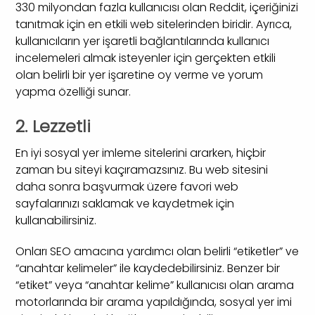
330 milyondan fazla kullanıcısı olan Reddit, içeriğinizi
tanıtmak için en etkili web sitelerinden biridir. Ayrıca,
kullanıcıların yer işaretli bağlantılarında kullanıcı
incelemeleri almak isteyenler için gerçekten etkili
olan belirli bir yer işaretine oy verme ve yorum
yapma özelliği sunar.
2. Lezzetli
En iyi sosyal yer imleme sitelerini ararken, hiçbir
zaman bu siteyi kaçıramazsınız. Bu web sitesini
daha sonra başvurmak üzere favori web
sayfalarınızı saklamak ve kaydetmek için
kullanabilirsiniz.
Onları SEO amacına yardımcı olan belirli “etiketler” ve
“anahtar kelimeler” ile kaydedebilirsiniz. Benzer bir
“etiket” veya “anahtar kelime” kullanıcısı olan arama
motorlarında bir arama yapıldığında, sosyal yer imi