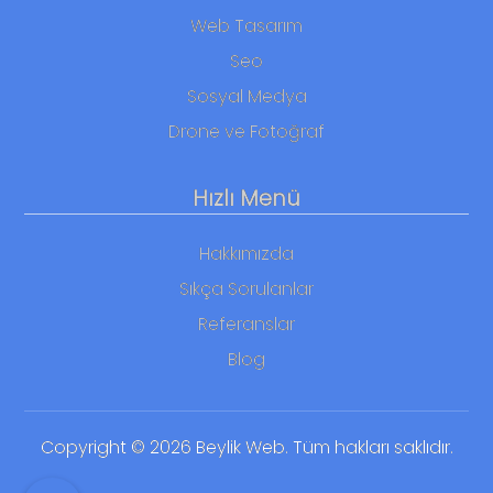
Web Tasarım
Seo
Sosyal Medya
Drone ve Fotoğraf
Hızlı Menü
Hakkımızda
Sıkça Sorulanlar
Referanslar
Blog
Copyright © 2026 Beylik Web. Tüm hakları saklıdır.