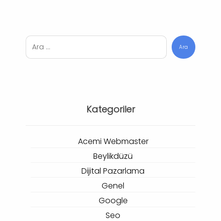
Ara
Kategoriler
Acemi Webmaster
Beylikdüzü
Dijital Pazarlama
Genel
Google
Seo