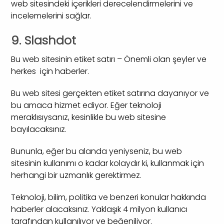
web sitesindeki içerikleri derecelendirmelerini ve
incelemelerini sağlar.
9. Slashdot
Bu web sitesinin etiket satırı – Önemli olan şeyler ve
herkes için haberler.
Bu web sitesi gerçekten etiket satırına dayanıyor ve
bu amaca hizmet ediyor. Eğer teknoloji
meraklısıysanız, kesinlikle bu web sitesine
bayılacaksınız.
Bununla, eğer bu alanda yeniyseniz, bu web
sitesinin kullanımı o kadar kolaydır ki, kullanmak için
herhangi bir uzmanlık gerektirmez.
Teknoloji, bilim, politika ve benzeri konular hakkında
haberler alacaksınız. Yaklaşık 4 milyon kullanıcı
tarafından kullanılıyor ve beğeniliyor.