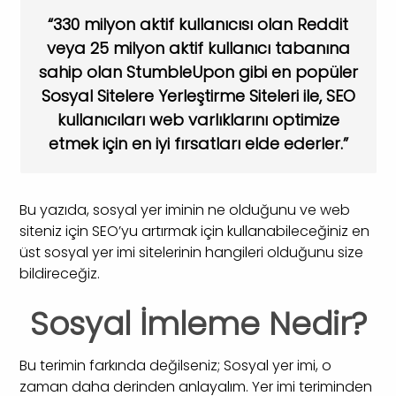
“330 milyon aktif kullanıcısı olan Reddit
veya 25 milyon aktif kullanıcı tabanına
sahip olan StumbleUpon gibi en popüler
Sosyal Sitelere Yerleştirme Siteleri ile, SEO
kullanıcıları web varlıklarını optimize
etmek için en iyi fırsatları elde ederler.”
Bu yazıda, sosyal yer iminin ne olduğunu ve web
siteniz için SEO’yu artırmak için kullanabileceğiniz en
üst sosyal yer imi sitelerinin hangileri olduğunu size
bildireceğiz.
Sosyal İmleme Nedir?
Bu terimin farkında değilseniz; Sosyal yer imi, o
zaman daha derinden anlayalım. Yer imi teriminden