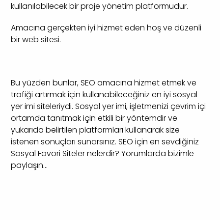
kullanılabilecek bir proje yönetim platformudur.
Amacına gerçekten iyi hizmet eden hoş ve düzenli
bir web sitesi.
Bu yüzden bunlar, SEO amacına hizmet etmek ve
trafiği artırmak için kullanabileceğiniz en iyi sosyal
yer imi siteleriydi. Sosyal yer imi, işletmenizi çevrim içi
ortamda tanıtmak için etkili bir yöntemdir ve
yukarıda belirtilen platformları kullanarak size
istenen sonuçları sunarsınız. SEO için en sevdiğiniz
Sosyal Favori Siteler nelerdir? Yorumlarda bizimle
paylaşın…