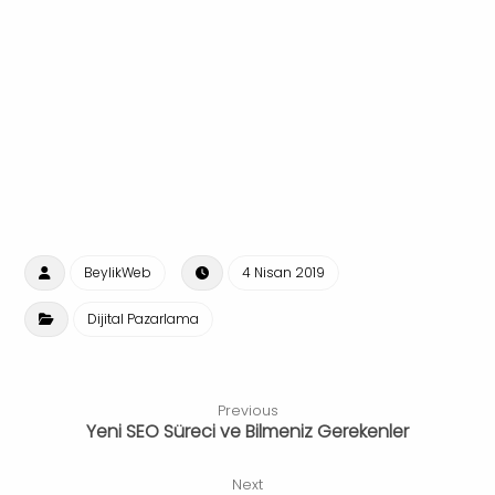
BeylikWeb
4 Nisan 2019
Dijital Pazarlama
Previous
Yeni SEO Süreci ve Bilmeniz Gerekenler
Next