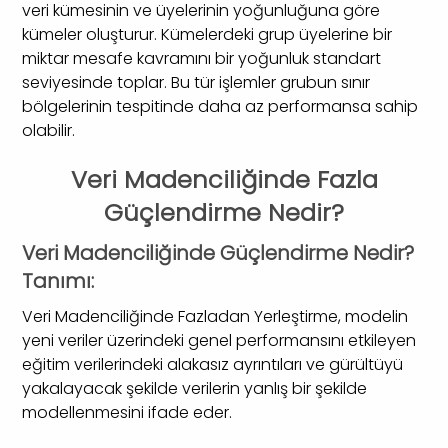
veri kümesinin ve üyelerinin yoğunluğuna göre
kümeler oluşturur. Kümelerdeki grup üyelerine bir
miktar mesafe kavramını bir yoğunluk standart
seviyesinde toplar. Bu tür işlemler grubun sınır
bölgelerinin tespitinde daha az performansa sahip
olabilir.
Veri Madenciliğinde Fazla
Güçlendirme Nedir?
Veri Madenciliğinde Güçlendirme Nedir?
Tanımı:
Veri Madenciliğinde Fazladan Yerleştirme, modelin
yeni veriler üzerindeki genel performansını etkileyen
eğitim verilerindeki alakasız ayrıntıları ve gürültüyü
yakalayacak şekilde verilerin yanlış bir şekilde
modellenmesini ifade eder.