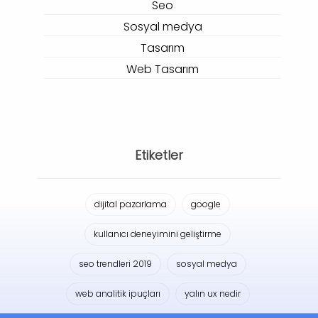
Seo
Sosyal medya
Tasarım
Web Tasarım
Etiketler
dijital pazarlama
google
kullanıcı deneyimini geliştirme
seo trendleri 2019
sosyal medya
web analitik ipuçları
yalın ux nedir