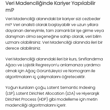
Veri Madenciliğinde Kariyer Yapılabilir
mi?
Veri Madenciliği alanındaki bir kariyer sizi cezbeder
mi? Veri analisti olarak başlayabilir ve uzun yıllara
dayanan deneyimle, tam zamanlı bir işe girme veya
danışman olma seçeneğine sahip olarak, veri bilim
uzmanı olabilirsiniz. Veri Madenciliği alanında ileri bir
derece alabilirsiniz.
Veri Madenciliği alanındaki ileri bir kurs, Sınıflandırma
Ağacı ve Lojistik Regresyon’u anlamanıza yardımcı
olmak için Ağaç Görüntüleyici ve Nomogram ile
algoritmaların iç çalışmalarını öğretecektir.
Yoğun kursların çoğu, Latent Semantic Indexing
(LSP), Latent Dirichlet Allocation (LDA) ve Hiyerarşik
Dirichlet Process (HDP) gibi modelleme için metin
madenciliği algoritmalarını içerir.