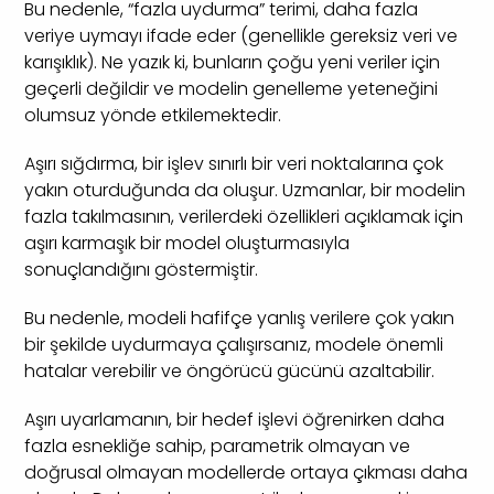
Bu nedenle, “fazla uydurma” terimi, daha fazla
veriye uymayı ifade eder (genellikle gereksiz veri ve
karışıklık). Ne yazık ki, bunların çoğu yeni veriler için
geçerli değildir ve modelin genelleme yeteneğini
olumsuz yönde etkilemektedir.
Aşırı sığdırma, bir işlev sınırlı bir veri noktalarına çok
yakın oturduğunda da oluşur. Uzmanlar, bir modelin
fazla takılmasının, verilerdeki özellikleri açıklamak için
aşırı karmaşık bir model oluşturmasıyla
sonuçlandığını göstermiştir.
Bu nedenle, modeli hafifçe yanlış verilere çok yakın
bir şekilde uydurmaya çalışırsanız, modele önemli
hatalar verebilir ve öngörücü gücünü azaltabilir.
Aşırı uyarlamanın, bir hedef işlevi öğrenirken daha
fazla esnekliğe sahip, parametrik olmayan ve
doğrusal olmayan modellerde ortaya çıkması daha