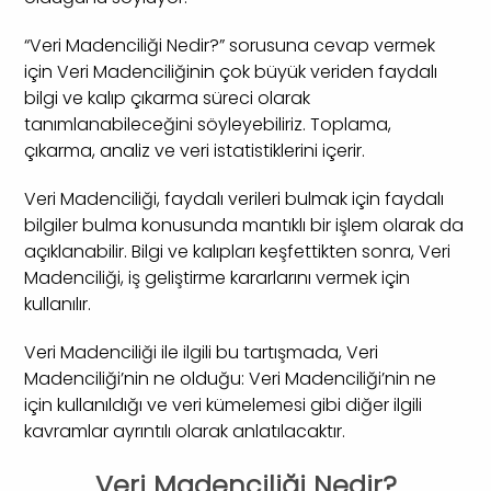
“Veri Madenciliği Nedir?” sorusuna cevap vermek
için Veri Madenciliğinin çok büyük veriden faydalı
bilgi ve kalıp çıkarma süreci olarak
tanımlanabileceğini söyleyebiliriz. Toplama,
çıkarma, analiz ve veri istatistiklerini içerir.
Veri Madenciliği, faydalı verileri bulmak için faydalı
bilgiler bulma konusunda mantıklı bir işlem olarak da
açıklanabilir. Bilgi ve kalıpları keşfettikten sonra, Veri
Madenciliği, iş geliştirme kararlarını vermek için
kullanılır.
Veri Madenciliği ile ilgili bu tartışmada, Veri
Madenciliği’nin ne olduğu: Veri Madenciliği’nin ne
için kullanıldığı ve veri kümelemesi gibi diğer ilgili
kavramlar ayrıntılı olarak anlatılacaktır.
Veri Madenciliği Nedir?