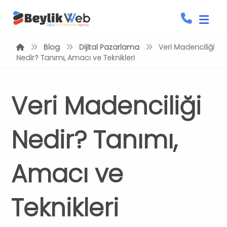
Blog
Dijital Pazarlama
Veri Madenciliği
Nedir? Tanımı, Amacı ve Teknikleri
Veri Madenciliği
Nedir? Tanımı,
Amacı ve
Teknikleri