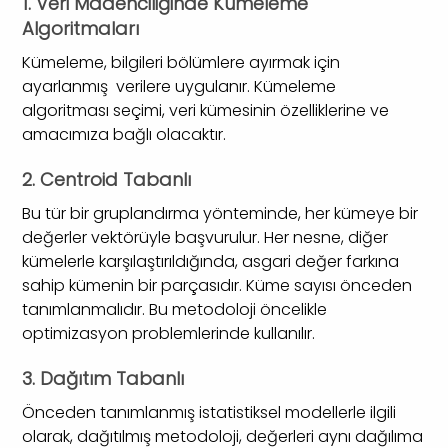
1. Veri Madenciliğinde Kümeleme
Algoritmaları
Kümeleme, bilgileri bölümlere ayırmak için
ayarlanmış verilere uygulanır. Kümeleme
algoritması seçimi, veri kümesinin özelliklerine ve
amacımıza bağlı olacaktır.
2. Centroid Tabanlı
Bu tür bir gruplandırma yönteminde, her kümeye bir
değerler vektörüyle başvurulur. Her nesne, diğer
kümelerle karşılaştırıldığında, asgari değer farkına
sahip kümenin bir parçasıdır. Küme sayısı önceden
tanımlanmalıdır. Bu metodoloji öncelikle
optimizasyon problemlerinde kullanılır.
3. Dağıtım Tabanlı
Önceden tanımlanmış istatistiksel modellerle ilgili
olarak, dağıtılmış metodoloji, değerleri aynı dağılıma