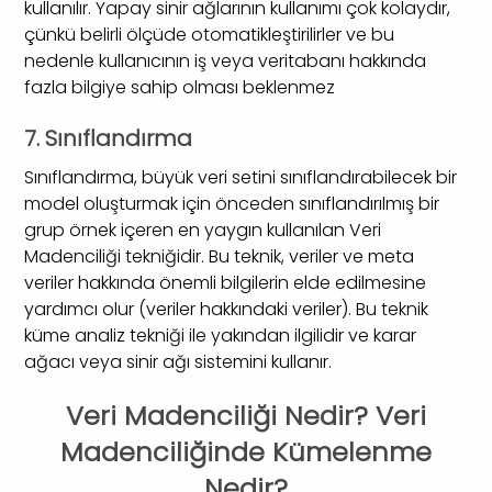
kullanılır. Yapay sinir ağlarının kullanımı çok kolaydır,
çünkü belirli ölçüde otomatikleştirilirler ve bu
nedenle kullanıcının iş veya veritabanı hakkında
fazla bilgiye sahip olması beklenmez
7. Sınıflandırma
Sınıflandırma, büyük veri setini sınıflandırabilecek bir
model oluşturmak için önceden sınıflandırılmış bir
grup örnek içeren en yaygın kullanılan Veri
Madenciliği tekniğidir. Bu teknik, veriler ve meta
veriler hakkında önemli bilgilerin elde edilmesine
yardımcı olur (veriler hakkındaki veriler). Bu teknik
küme analiz tekniği ile yakından ilgilidir ve karar
ağacı veya sinir ağı sistemini kullanır.
Veri Madenciliği Nedir? Veri
Madenciliğinde Kümelenme
Nedir?