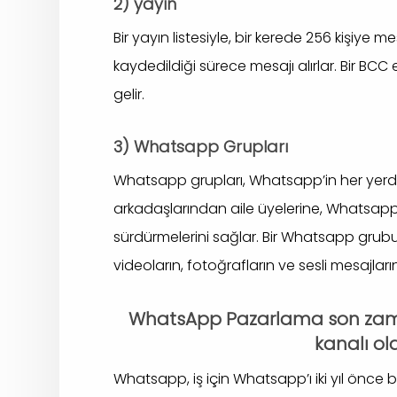
2) yayın
Bir yayın listesiyle, bir kerede 256 kişiye 
kaydedildiği sürece mesajı alırlar. Bir BCC
gelir.
3) Whatsapp Grupları
Whatsapp grupları, Whatsapp’in her yerde 
arkadaşlarından aile üyelerine, Whatsapp g
sürdürmelerini sağlar. Bir Whatsapp grubu 2
videoların, fotoğrafların ve sesli mesajların
WhatsApp Pazarlama son zam
kanalı ol
Whatsapp, iş için Whatsapp’ı iki yıl önce 