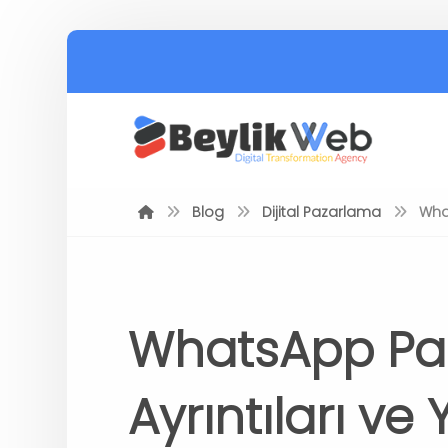
Blog
Dijital Pazarlama
What
WhatsApp Pa
Ayrıntıları ve 