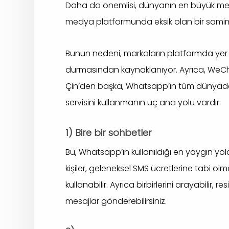
Daha da önemlisi, dünyanın en büyük m
medya platformunda eksik olan bir samimiy
Bunun nedeni, markaların platformda ye
durmasından kaynaklanıyor. Ayrıca, WeC
Çin’den başka, Whatsapp’ın tüm dünyada 
servisini kullanmanın üç ana yolu vardır:
1) Bire bir sohbetler
Bu, Whatsapp’ın kullanıldığı en yaygın yold
kişiler, geleneksel SMS ücretlerine tabi 
kullanabilir. Ayrıca birbirlerini arayabilir,
mesajlar gönderebilirsiniz.