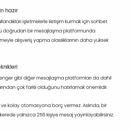
in hazır
ullandıkları işletmelerle iletişim kurmak için sohbet
 53’ü doğrudan bir mesajlaşma platformunda
tmeyle alışveriş yapma olasılıklarının daha yüksek
nikleri
ger gibi diğer mesajlaşma platformları da dahil
ından çok farklı olduğunu hatırlamak önemlidir.
r ve kolay otomasyona borç vermez. Aslında, bir
kerede yalnızca 256 kişiye mesaj yayınlayabilirsiniz.